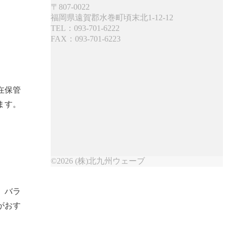
〒807-0022
福岡県遠賀郡水巻町頃末北1-12-12
TEL：093-701-6222
FAX：093-701-6223
在保管
ます。
©2026 (株)北九州ウェーブ
。バラ
がおす