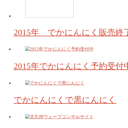
2015年 でかにんにく販売終
2015年でかにんにく予約受付
でかにんにくで黒にんにく