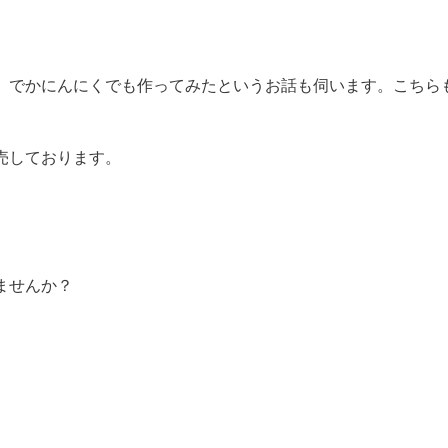
、でかにんにくでも作ってみたというお話も伺います。こちら
売しております。
ませんか？