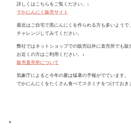
詳しくはこちらをご覧ください。↓
でかにんにく販売サイト
最近はご自宅で黒にんにくを作られる方も多いようで
チャレンジしてみてください。
弊社ではネットショップでの販売以外に直売所でも販
お近くの方はご利用ください。↓
販売直売所について
気象庁によると今年の夏は猛暑の予報がでています。
でかにんにくをたくさん食べてスタミナをつけておき