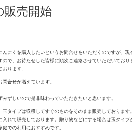
の販売開始
にんにくを購入したいというお問合せをいただくのですが、現
すので、お待たせした皆様に順次ご連絡させていただいており
ております。
お問合せが増えています。
ずみずしいので是非味わっていただきたいと思います。
。玉タイプは収穫してすぐのものをそのまま販売しております
に入れて販売しております。贈り物などにする場合は玉タイプ
家庭での利用におすすめです。