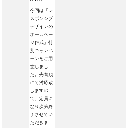
今回は「レ
スポンシブ
デザインの
ホームペー
ジ作成」特
別キャンペ
ーンをご用
意しまし
た。先着順
にて対応致
しますの
で、定員に
なり次第終
了させてい
ただきま