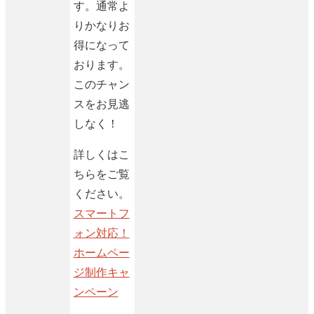
す。通常よ
りかなりお
得になって
おります。
このチャン
スをお見逃
しなく！
詳しくはこ
ちらをご覧
ください。
スマートフ
ォン対応！
ホームペー
ジ制作キャ
ンペーン